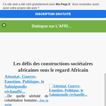
Ce site web a été créé gratuitement avec
Ma-Page.fr
. Vous souhaitez aussi
avoir votre propre site web ?
INSCRIPTION GRATUITE
Dialogue sur L'AFRIQUE
Les défis des constructions sociétaires
africaines sous le regard Africain
Attentat, Guerre,
Emotion, Politique, le
Salmigondis
réchauffé...
...De quelle sérénité de
cohabitation humaine...
lire la
suite