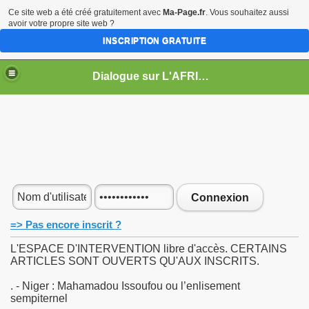
Ce site web a été créé gratuitement avec
Ma-Page.fr
. Vous souhaitez aussi
avoir votre propre site web ?
INSCRIPTION GRATUITE
Dialogue sur L'AFRIQUE
Connexion
=> Pas encore inscrit ?
L'ESPACE D'INTERVENTION libre d'accès. CERTAINS
ARTICLES SONT OUVERTS QU'AUX INSCRITS.
. - Niger : Mahamadou Issoufou ou l’enlisement
sempiternel