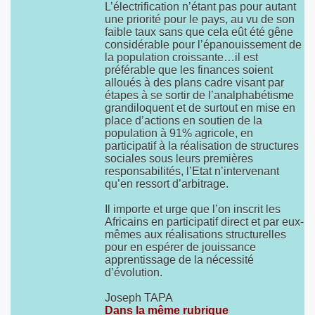
L’électrification n’étant pas pour autant
une priorité pour le pays, au vu de son
faible taux sans que cela eût été gêne
considérable pour l’épanouissement de
la population croissante…il est
préférable que les finances soient
alloués à des plans cadre visant par
étapes à se sortir de l’analphabétisme
grandiloquent et de surtout en mise en
place d’actions en soutien de la
population à 91% agricole, en
participatif à la réalisation de structures
sociales sous leurs premières
responsabilités, l’Etat n’intervenant
qu’en ressort d’arbitrage.
Il importe et urge que l’on inscrit les
Africains en participatif direct et par eux-
mêmes aux réalisations structurelles
pour en espérer de jouissance
apprentissage de la nécessité
d’évolution.
Joseph TAPA
Dans la même rubrique