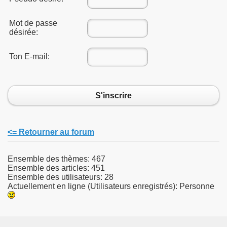
Mot de passe
désirée:
Ton E-mail:
S'inscrire
<= Retourner au forum
Ensemble des thèmes: 467
Ensemble des articles: 451
Ensemble des utilisateurs: 28
Actuellement en ligne (Utilisateurs enregistrés): Personne