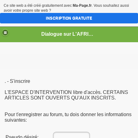
Ce site web a été créé gratuitement avec
Ma-Page.fr
. Vous souhaitez aussi
avoir votre propre site web ?
INSCRIPTION GRATUITE
Dialogue sur L'AFRIQUE
. - S'inscrire
L'ESPACE D'INTERVENTION libre d'accès. CERTAINS
ARTICLES SONT OUVERTS QU'AUX INSCRITS.
Pour t'enregistrer au forum, tu dois donner les informations
suivantes:
Pseudo désiré: