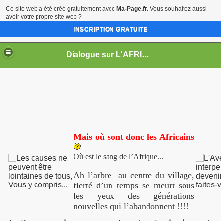
Ce site web a été créé gratuitement avec
Ma-Page.fr
. Vous souhaitez aussi
avoir votre propre site web ?
INSCRIPTION GRATUITE
Dialogue sur L'AFRIQUE
Mais où sont donc les Africains
Où est le sang de l’Afrique...
Ah l’arbre
au centre du village,
fierté d’un temps se meurt sous
les yeux des générations
nouvelles qui l’abandonnent !!!!